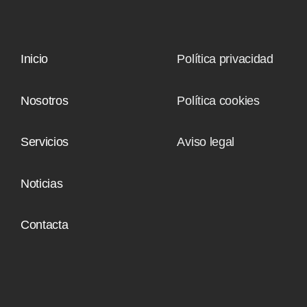
Inicio
Política privacidad
Nosotros
Política cookies
Servicios
Aviso legal
Noticias
Contacta