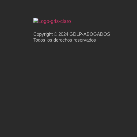
Copyright © 2024 GDLP-ABOGADOS
Todos los derechos reservados