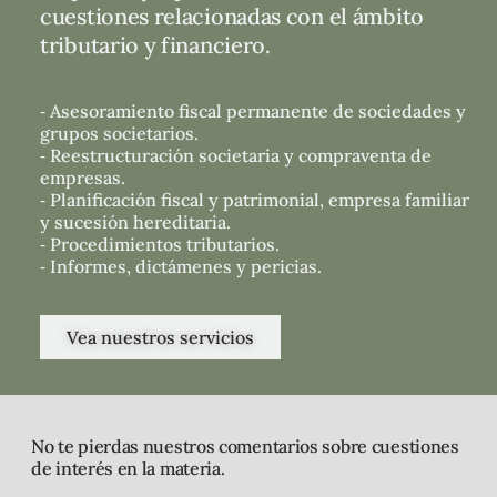
cuestiones relacionadas con el ámbito
tributario y financiero.
⁃ Asesoramiento fiscal permanente de sociedades y
grupos societarios.
⁃ Reestructuración societaria y compraventa de
empresas.
⁃ Planificación fiscal y patrimonial, empresa familiar
y sucesión hereditaria.
⁃ Procedimientos tributarios.
⁃ Informes, dictámenes y pericias.
Vea nuestros servicios
No te pierdas nuestros comentarios sobre cuestiones
de interés en la materia.