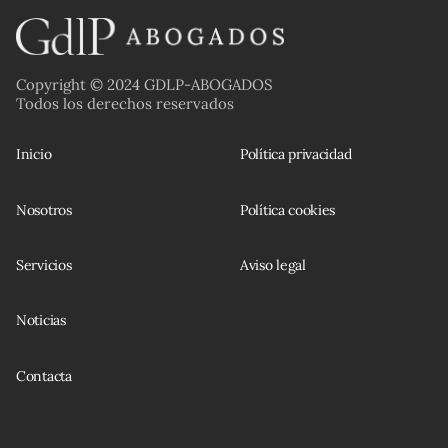
Copyright © 2024 GDLP-ABOGADOS
Todos los derechos reservados
Inicio
Política privacidad
Nosotros
Política cookies
Servicios
Aviso legal
Noticias
Contacta