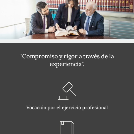
"Compromiso y rigor a través de la
experiencia".
Vocación por el ejercicio profesional