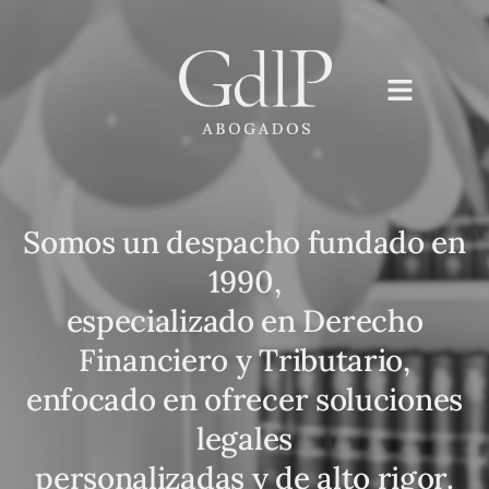
Somos un despacho fundado en
1990,
especializado en Derecho
Financiero y Tributario,
enfocado en ofrecer soluciones
legales
personalizadas y de alto rigor.