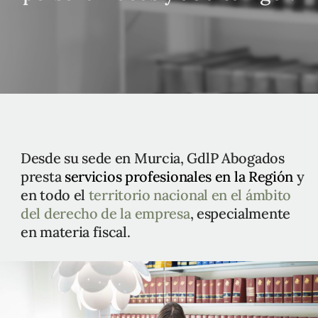
Desde su sede en Murcia, GdlP Abogados
presta
servicios profesionales en la Región
y
en todo el
territorio nacional en el ámbito
del derecho de la empresa
, especialmente
en materia fiscal.