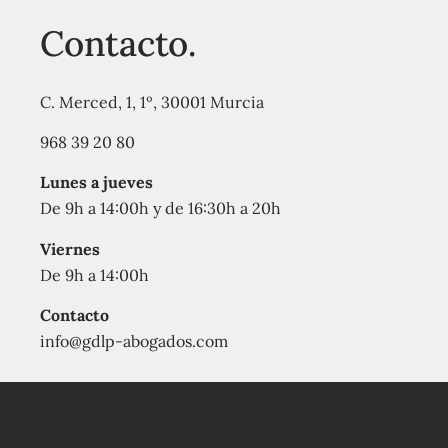
Contacto.
C. Merced, 1, 1º, 30001 Murcia
968 39 20 80
Lunes a jueves
De 9h a 14:00h y de 16:30h a 20h
Viernes
De 9h a 14:00h
Contacto
info@gdlp-abogados.com