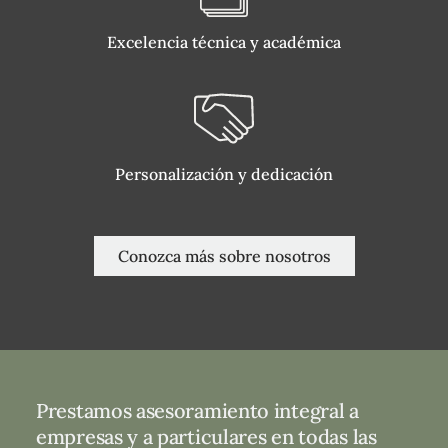
Excelencia técnica y académica
Personalización y dedicación
Conozca más sobre nosotros
Prestamos asesoramiento integral a
empresas y a particulares en todas las