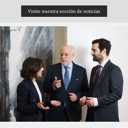
Visite nuestra sección de noticias