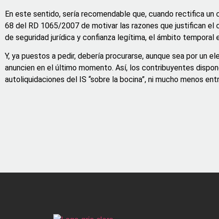
En este sentido, sería recomendable que, cuando rectifica un c
68 del RD 1065/2007 de motivar las razones que justifican el 
de seguridad jurídica y confianza legítima, el ámbito temporal 
Y, ya puestos a pedir, debería procurarse, aunque sea por un el
anuncien en el último momento. Así, los contribuyentes dispon
autoliquidaciones del IS “sobre la bocina”, ni mucho menos ent