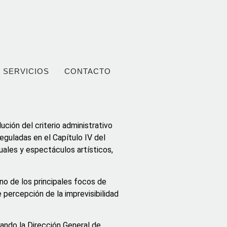
SERVICIOS
CONTACTO
ción del criterio administrativo
eguladas en el Capítulo IV del
uales y espectáculos artísticos,
no de los principales focos de
 percepción de la imprevisibilidad
uando la Dirección General de